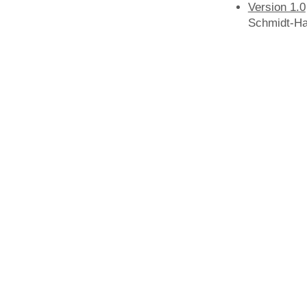
Version 1.0
Schmidt-Ha