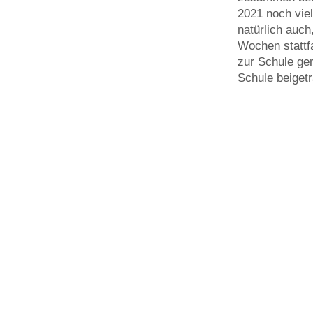
2021 noch viel
natürlich auch
Wochen stattf
zur Schule ge
Schule beigetr